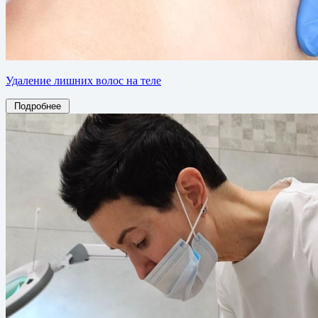
Удаление лишних волос на теле
Подробнее