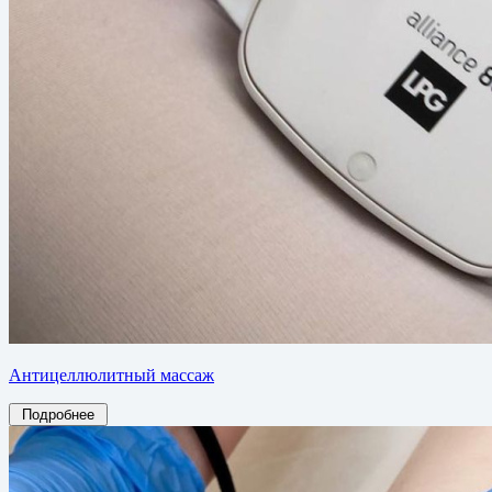
Антицеллюлитный массаж
Подробнее