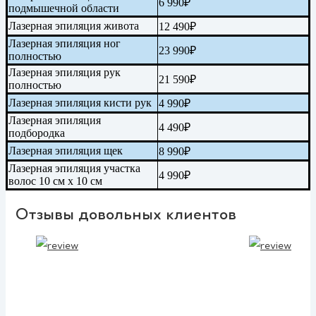
6 990₽
подмышечной области
Лазерная эпиляция живота
12 490₽
Лазерная эпиляция ног
23 990₽
полностью
Лазерная эпиляция рук
21 590₽
полностью
Лазерная эпиляция кисти рук
4 990₽
Лазерная эпиляция
4 490₽
подбородка
Лазерная эпиляция щек
8 990₽
Лазерная эпиляция участка
4 990₽
волос 10 см х 10 см
Отзывы довольных клиентов