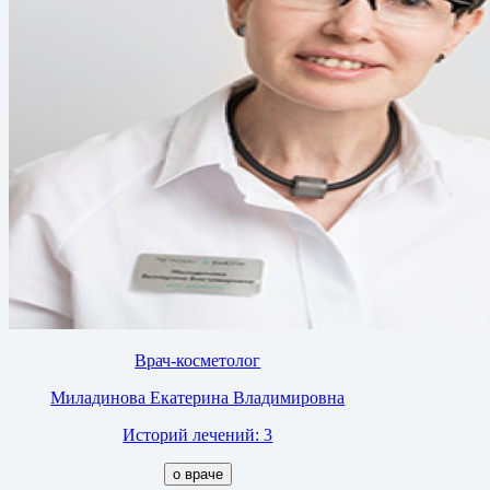
Врач-косметолог
Миладинова Екатерина Владимировна
Историй лечений: 3
о враче