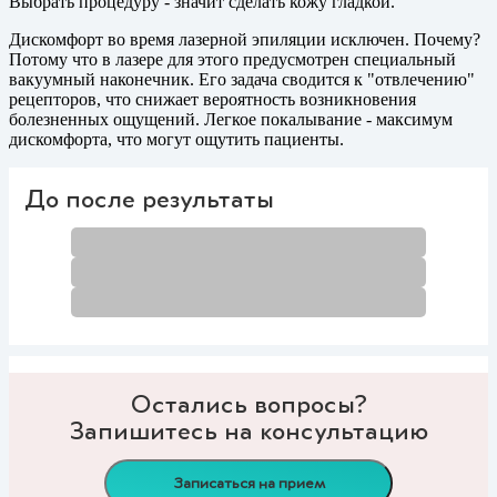
Выбрать процедуру - значит сделать кожу гладкой.
Дискомфорт во время лазерной эпиляции исключен. Почему?
Потому что в лазере для этого предусмотрен специальный
вакуумный наконечник. Его задача сводится к "отвлечению"
рецепторов, что снижает вероятность возникновения
болезненных ощущений. Легкое покалывание - максимум
дискомфорта, что могут ощутить пациенты.
До после результаты
Остались вопросы?
Запишитесь на консультацию
Записаться на прием