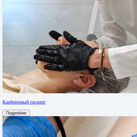
Карбоновый пилинг
Подробнее