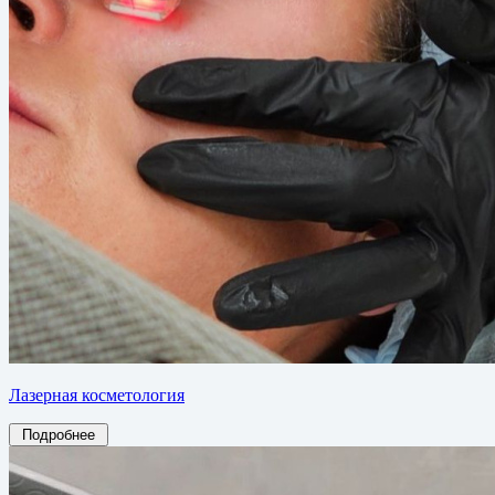
Лазерная косметология
Подробнее