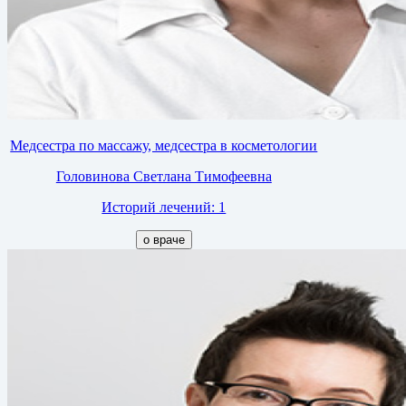
Медсестра по массажу, медсестра в косметологии
Головинова Светлана Тимофеевна
Историй лечений: 1
о враче