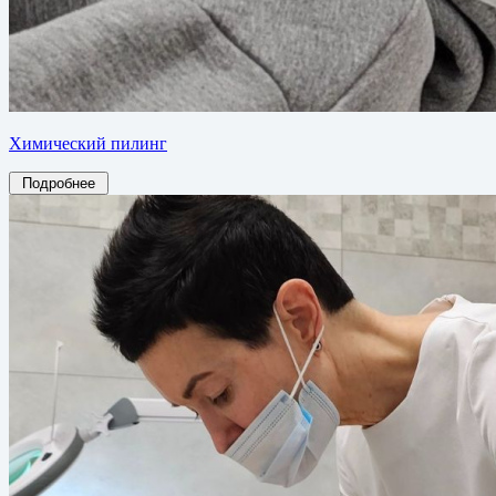
Химический пилинг
Подробнее