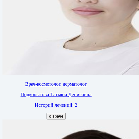
Врач-косметолог, дерматолог
Подкорытова Татьяна Денисовна
Историй лечений: 2
о враче