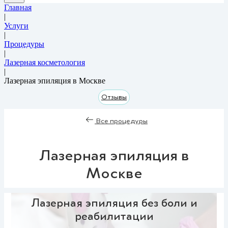
Главная
|
Услуги
|
Процедуры
|
Лазерная косметология
|
Лазерная эпиляция в Москве
Отзывы
Все процедуры
Лазерная эпиляция в
Москве
Лазерная эпиляция без боли и
реабилитации