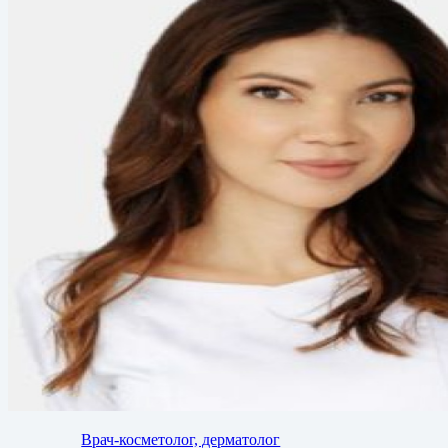
Врач-косметолог, дерматолог