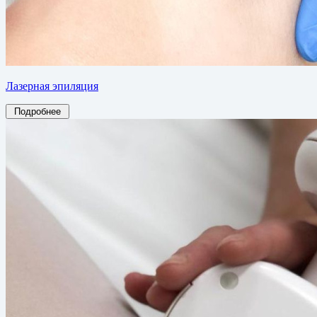
Лазерная эпиляция
Подробнее