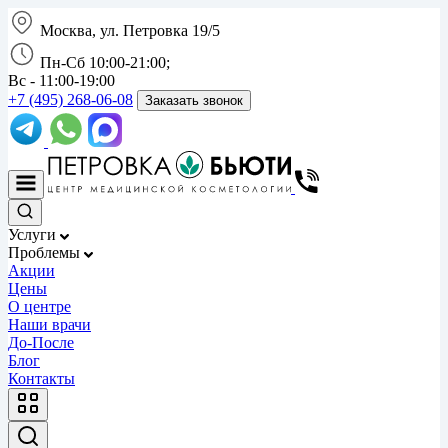
Москва, ул. Петровка 19/5
Пн-Сб 10:00-21:00;
Вс - 11:00-19:00
+7 (495) 268-06-08
Заказать звонок
Услуги
Проблемы
Акции
Цены
О центре
Наши врачи
До-После
Блог
Контакты