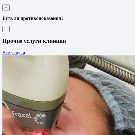
+
Есть ли противопоказания?
+
Прочие услуги клиники
Все услуги